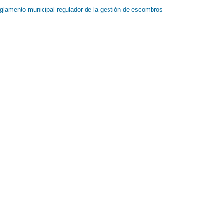
glamento municipal regulador de la gestión de escombros