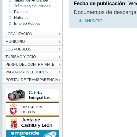
Tablón de Anuncios
Fecha de publicación:
Wed
Trámites y Solicitudes
Documentos de descarga
Eventos
Noticias
ANUNCIO
Empleo Público
LOCALIZACION
MUNICIPIO
LOS PUEBLOS
TURISMO Y OCIO
PERFIL DEL CONTRATANTE
PAGO A PROVEEDORES
PORTAL DE TRANSPARENCIA